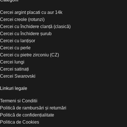
Cercei argint placati cu aur 14k
Cercei creole (rotunzi)
Cercei cu închidere clanță (clasică)
Cercei cu închidere șurub
Cercei cu lanțișor
Cercei cu perle
Cercei cu pietre zirconiu (CZ)
Cercei lungi
Cercei satinați
Cercei Swarovski
Linkuri legale
Termeni si Conditii
Politică de rambursări și returnări
Politică de confidențialitate
Politica de Cookies