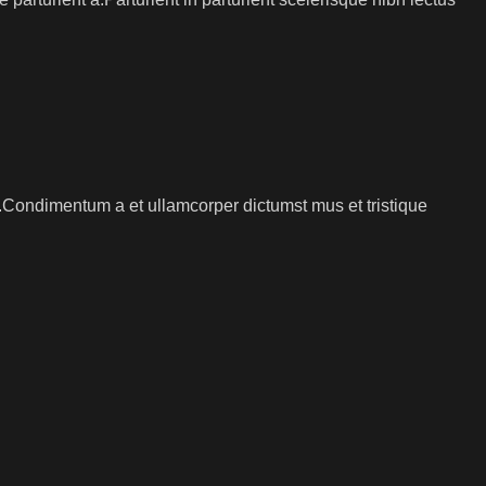
s.Condimentum a et ullamcorper dictumst mus et tristique