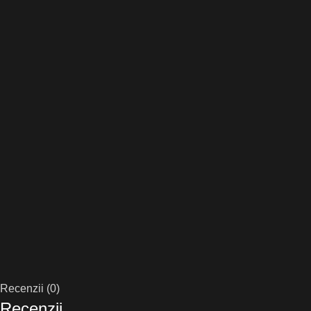
Recenzii (0)
Recenzii