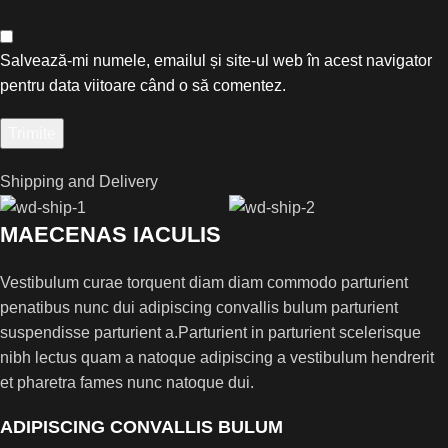
Salvează-mi numele, emailul și site-ul web în acest navigator
pentru data viitoare când o să comentez.
Shipping and Delivery
MAECENAS IACULIS
Vestibulum curae torquent diam diam commodo parturient
penatibus nunc dui adipiscing convallis bulum parturient
suspendisse parturient a.Parturient in parturient scelerisque
nibh lectus quam a natoque adipiscing a vestibulum hendrerit
et pharetra fames nunc natoque dui.
ADIPISCING CONVALLIS BULUM