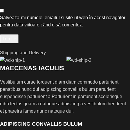
Salvează-mi numele, emailul și site-ul web în acest navigator
pentru data viitoare când o să comentez.
Shipping and Delivery
MAECENAS IACULIS
Vestibulum curae torquent diam diam commodo parturient
penatibus nunc dui adipiscing convallis bulum parturient
suspendisse parturient a.Parturient in parturient scelerisque
nibh lectus quam a natoque adipiscing a vestibulum hendrerit
et pharetra fames nunc natoque dui.
ADIPISCING CONVALLIS BULUM