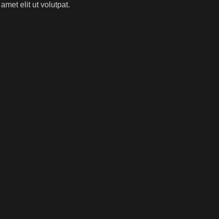
met elit ut volutpat.