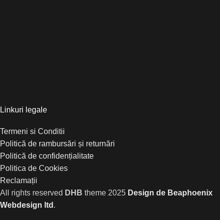
Linkuri legale
Termeni si Conditii
Politică de rambursări și returnări
Politică de confidențialitate
Politica de Cookies
Reclamații
All rights reserved
DHB
theme
2025
Design de Beaphoenix
Webdesign ltd
.