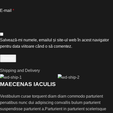
E-mail
*
Salvează-mi numele, emailul și site-ul web în acest navigator
pentru data viitoare când o să comentez.
Shipping and Delivery
MAECENAS IACULIS
Vestibulum curae torquent diam diam commodo parturient
penatibus nunc dui adipiscing convallis bulum parturient
suspendisse parturient a.Parturient in parturient scelerisque