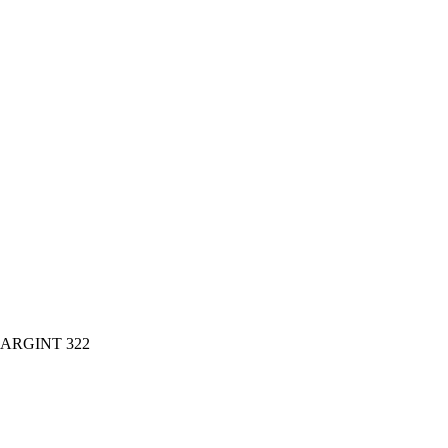
 ARGINT 322