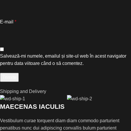
E-mail
*
Salvează-mi numele, emailul și site-ul web în acest navigator
pentru data viitoare când o să comentez.
Shipping and Delivery
MAECENAS IACULIS
Vestibulum curae torquent diam diam commodo parturient
penatibus nunc dui adipiscing convallis bulum parturient