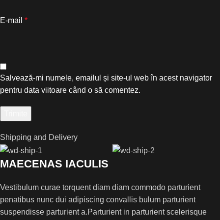
E-mail
*
Salvează-mi numele, emailul și site-ul web în acest navigator
pentru data viitoare când o să comentez.
Shipping and Delivery
MAECENAS IACULIS
Vestibulum curae torquent diam diam commodo parturient
penatibus nunc dui adipiscing convallis bulum parturient
suspendisse parturient a.Parturient in parturient scelerisque