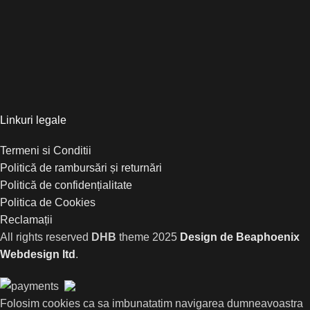
Linkuri legale
Termeni si Conditii
Politică de rambursări și returnări
Politică de confidențialitate
Politica de Cookies
Reclamații
All rights reserved
DHB
theme
2025
Design de Beaphoenix
Webdesign ltd
.
Folosim cookies ca sa imbunatatim navigarea dumneavoastra