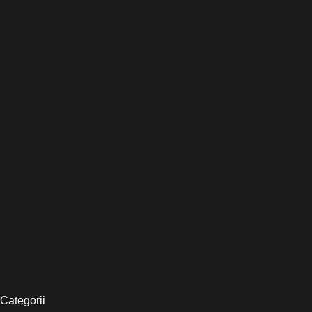
Categorii