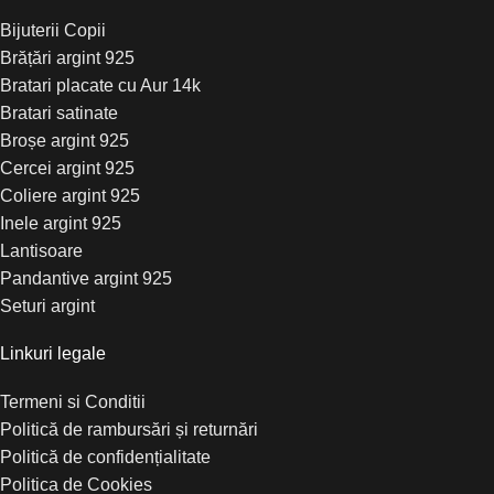
Bijuterii Copii
Brățări argint 925
Bratari placate cu Aur 14k
Bratari satinate
Broșe argint 925
Cercei argint 925
Coliere argint 925
Inele argint 925
Lantisoare
Pandantive argint 925
Seturi argint
Linkuri legale
Termeni si Conditii
Politică de rambursări și returnări
Politică de confidențialitate
Politica de Cookies