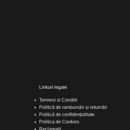
Linkuri legale
Termeni si Conditii
Politică de rambursări și returnări
Politică de confidențialitate
Politica de Cookies
Reclamații