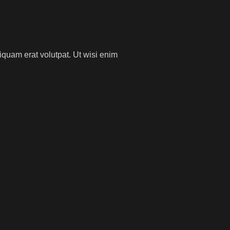
iquam erat volutpat. Ut wisi enim