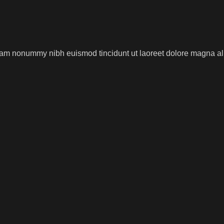
 diam nonummy nibh euismod tincidunt ut laoreet dolore magna al