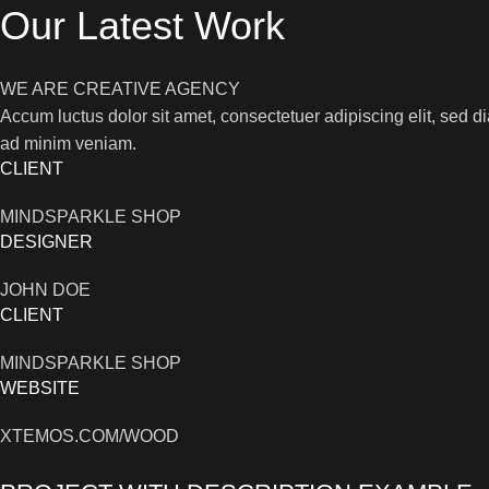
Our Latest Work
WE ARE CREATIVE AGENCY
Accum luctus dolor sit amet, consectetuer adipiscing elit, sed
ad minim veniam.
CLIENT
MINDSPARKLE SHOP
DESIGNER
JOHN DOE
CLIENT
MINDSPARKLE SHOP
WEBSITE
XTEMOS.COM/WOOD