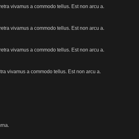
aretra vivamus a commodo tellus. Est non arcu a.
aretra vivamus a commodo tellus. Est non arcu a.
aretra vivamus a commodo tellus. Est non arcu a.
retra vivamus a commodo tellus. Est non arcu a.
urna.