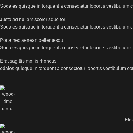
Sodales quisque in torquent a consectetur lobortis vestibulum c
Justo ad nullam scelerisque fel
Sodales quisque in torquent a consectetur lobortis vestibulum c
Porta nec aenean pellentesqu
Sodales quisque in torquent a consectetur lobortis vestibulum c
Erat sagittis mollis rhoncus
odales quisque in torquent a consectetur lobortis vestibulum co
Elis