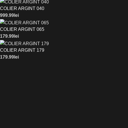
COLIER ARGINT 040
999.99
lei
COLIER ARGINT 065
179.99
lei
COLIER ARGINT 179
179.99
lei